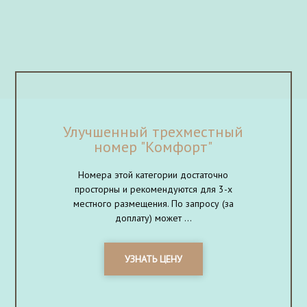
Улучшенный трехместный
номер "Комфорт"
Номера этой категории достаточно
просторны и рекомендуются для 3-х
местного размещения. По запросу (за
доплату) может ...
УЗНАТЬ ЦЕНУ