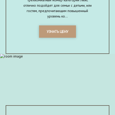
Трёхкомнатный номер категории Люкс
отлично подойдет для семьи с детьми, или
гостям, предпочитающим повышенный
уровень ко...
УЗНАТЬ ЦЕНУ