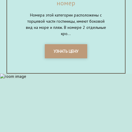
номер
Номера этой категории расположены с
торцевой части гостиницы, имеют боковой
вид на море и пляж. В номере 2 отдельные
кро...
УЗНАТЬ ЦЕНУ