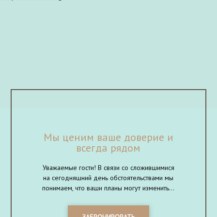
Мы ценим ваше доверие и
всегда рядом
Уважаемые гости! В связи со сложившимися
на сегодняшний день обстоятельствами мы
понимаем, что ваши планы могут изменить...
ЗАБРОНИРОВАТЬ