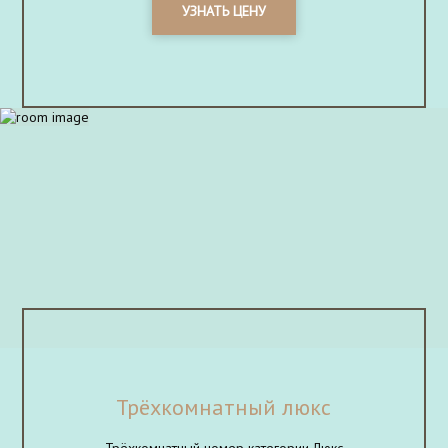
УЗНАТЬ ЦЕНУ
Трёхкомнатный люкс