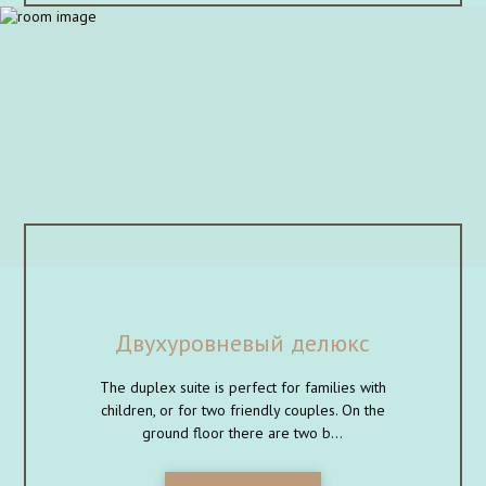
Двухуровневый делюкс
The duplex suite is perfect for families with
children, or for two friendly couples. On the
ground floor there are two b...