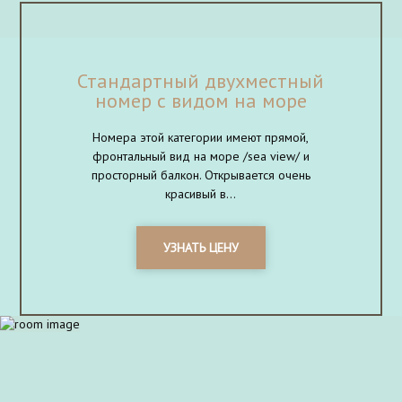
Стандартный двухместный
номер с видом на море
Номера этой категории имеют прямой,
фронтальный вид на море /sea view/ и
просторный балкон. Открывается очень
красивый в...
УЗНАТЬ ЦЕНУ