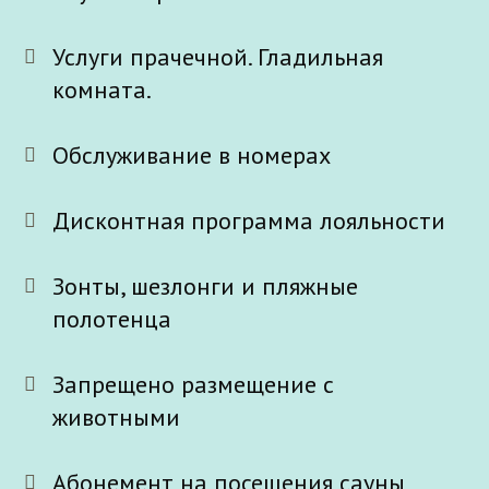
Услуги прачечной. Гладильная
комната.
Обслуживание в номерах
Дисконтная программа лояльности
Зонты, шезлонги и пляжные
полотенца
Запрещено размещение с
животными
Абонемент на посещения сауны