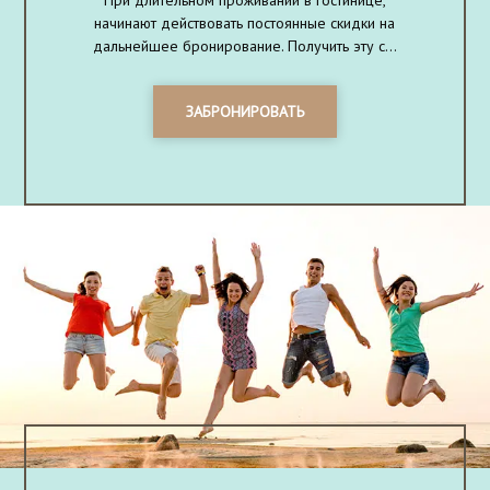
начинают действовать постоянные скидки на
дальнейшее бронирование. Получить эту с...
ЗАБРОНИРОВАТЬ