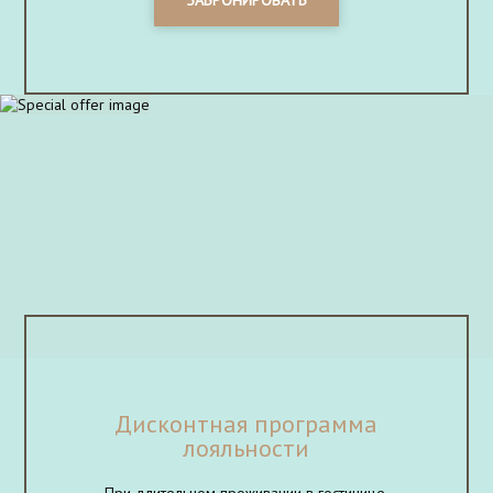
Дисконтная программа
лояльности
При длительном проживании в гостинице,