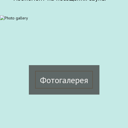
Фотогалерея