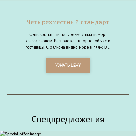
Четырехместный стандарт
Однокомнатный четырехместный номер,
класса эконом. Расположен в торцевой части
гостиницы. С балкона видно море и пляж. В...
УЗНАТЬ ЦЕНУ
Спецпредложения