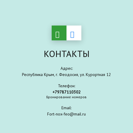
КОНТАКТЫ
Адрес:
Республика Крым, г. Феодосия, ул. Курортная 12
Телефон:
+79787110302
Бронирование номеров
Email:
Fort-nox-feo@mail.ru