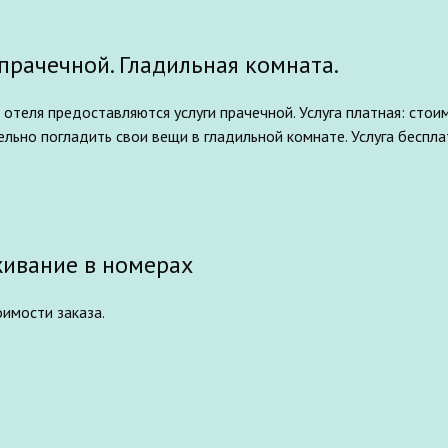
 прачечной. Гладильная комната.
 отеля предоставляются услуги прачечной. Услуга платная: стоимо
льно погладить свои вещи в гладильной комнате. Услуга беспла
ивание в номерах
имости заказа.