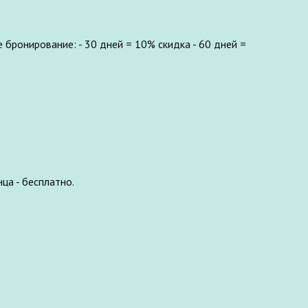
бронирование: - 30 дней = 10% скидка - 60 дней =
ца - бесплатно.