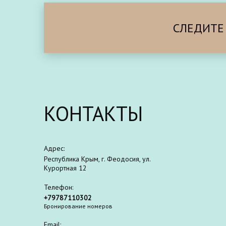
СЛЕДИТЕ
КОНТАКТЫ
Адрес:
Республика Крым, г. Феодосия, ул.
Курортная 12
Телефон:
+79787110302
Бронирование номеров
Email: