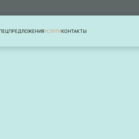
ПЕЦПРЕДЛОЖЕНИЯ
УСЛУГИ
КОНТАКТЫ