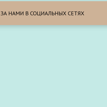
 ЗА НАМИ В СОЦИАЛЬНЫХ СЕТЯХ