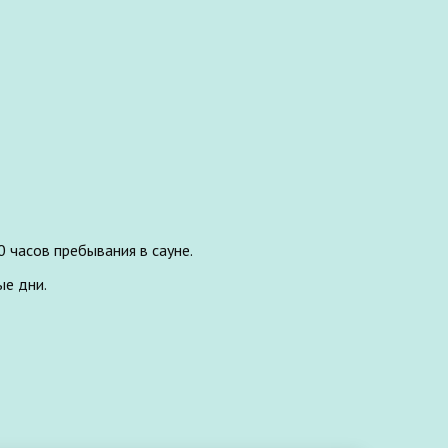
0 часов пребывания в сауне.
ые дни.