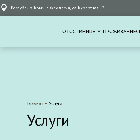
Республика Крым, г. Феодосия, ул. Курортная 12
О ГОСТИНИЦЕ
ПРОЖИВАНИЕ
С
Главная
–
Услуги
Услуги